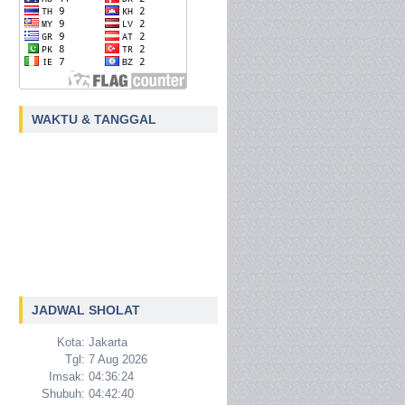
WAKTU & TANGGAL
JADWAL SHOLAT
Kota:
Jakarta
Tgl:
7 Aug 2026
Imsak:
04:36:24
Shubuh:
04:42:40