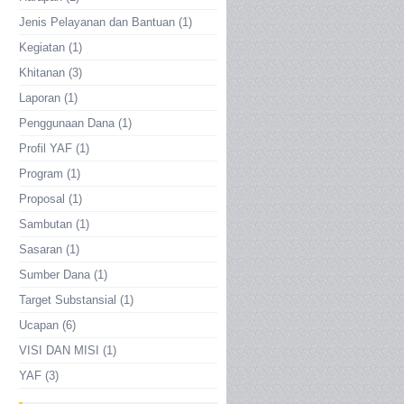
Jenis Pelayanan dan Bantuan
(1)
Kegiatan
(1)
Khitanan
(3)
Laporan
(1)
Penggunaan Dana
(1)
Profil YAF
(1)
Program
(1)
Proposal
(1)
Sambutan
(1)
Sasaran
(1)
Sumber Dana
(1)
Target Substansial
(1)
Ucapan
(6)
VISI DAN MISI
(1)
YAF
(3)