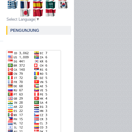
Select Language
▼
PENGUNJUNG